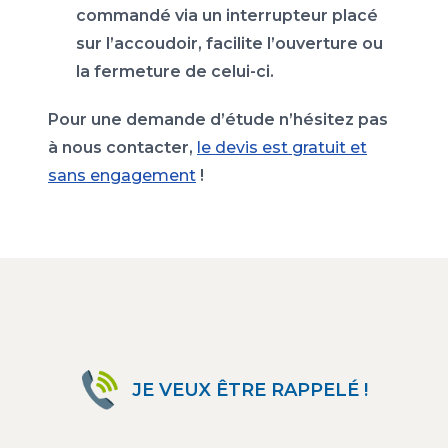
commandé via un interrupteur placé
sur l’accoudoir, facilite l’ouverture ou
la fermeture de celui-ci.
Pour une demande d’étude n’hésitez pas
à nous contacter,
le devis est gratuit et
sans engagement
!
JE VEUX ÊTRE RAPPELÉ !