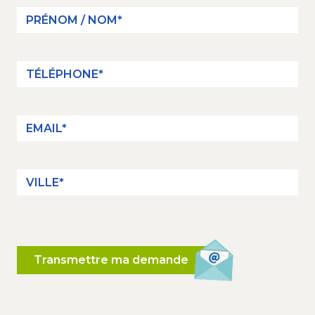
Transmettre ma demande