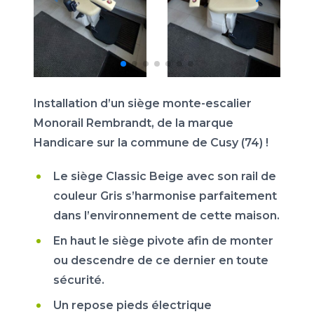
Installation d’un siège monte-escalier
Monorail Rembrandt, de la marque
Handicare sur la commune de Cusy (74) !
Le siège Classic Beige avec son rail de
couleur Gris s’harmonise parfaitement
dans l’environnement de cette maison.
En haut le siège pivote afin de monter
ou descendre de ce dernier en toute
sécurité.
Un repose pieds électrique