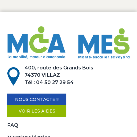
400, route des Grands Bois
74370 VILLAZ
Tél :
04 50 27 29 54
NOUS CONTACTER
VOIR LES AIDES
FAQ