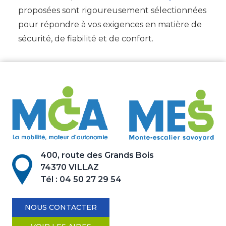
proposées sont rigoureusement sélectionnées
pour répondre à vos exigences en matière de
sécurité, de fiabilité et de confort.
400, route des Grands Bois
74370 VILLAZ
Tél :
04 50 27 29 54
NOUS CONTACTER