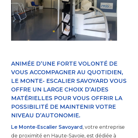
ANIMÉE D’UNE FORTE VOLONTÉ DE
VOUS ACCOMPAGNER AU QUOTIDIEN,
LE MONTE- ESCALIER SAVOYARD VOUS
OFFRE UN LARGE CHOIX D’AIDES
MATÉRIELLES POUR VOUS OFFRIR LA
POSSIBILITÉ DE MAINTENIR VOTRE
NIVEAU D’AUTONOMIE.
Le Monte-Escalier Savoyard
, votre entreprise
de proximité en Haute-Savoie, est dédiée à