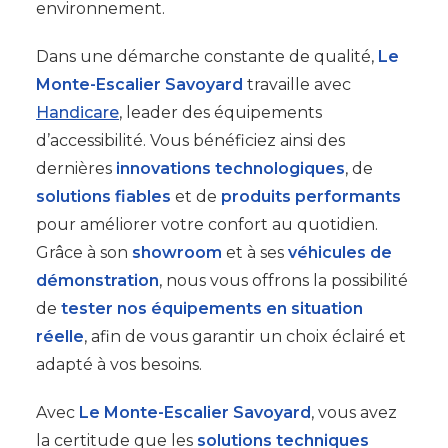
environnement.
Dans une démarche constante de qualité,
Le
Monte-Escalier Savoyard
travaille avec
Handicare
, leader des équipements
d’accessibilité. Vous bénéficiez ainsi des
dernières
innovations technologiques
, de
solutions fiables
et de
produits performants
pour améliorer votre confort au quotidien.
Grâce à son
showroom
et à ses
véhicules de
démonstration
, nous vous offrons la possibilité
de
tester nos équipements en situation
réelle
, afin de vous garantir un choix éclairé et
adapté à vos besoins.
Avec
Le Monte-Escalier Savoyard
, vous avez
la certitude que les
solutions techniques