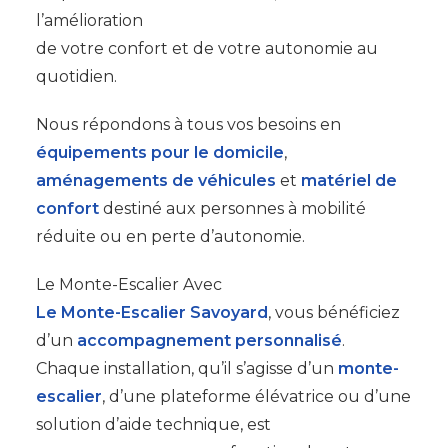
l’amélioration
de votre confort et de votre autonomie au
quotidien.
Nous répondons à tous vos besoins en
équipements pour le domicile
,
aménagements de véhicules
et
matériel de
confort
destiné aux personnes à mobilité
réduite ou en perte d’autonomie.
Le Monte-Escalier Avec
Le Monte-Escalier Savoyard
, vous bénéficiez
d’un
accompagnement personnalisé
.
Chaque installation, qu’il s’agisse d’un
monte-
escalier
, d’une plateforme élévatrice ou d’une
solution d’aide technique, est