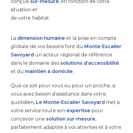
conçue
sur-mesure
, en fonction de votre
situation et
de votre habitat.
La
dimension humaine
et la prise en compte
globale de vos besoins font du
Monte-Escalier
Savoyard
un acteur régional de référence
dans le domaine des
solutions d’accessibilité
et du
maintien à domicile
.
Que ce soit pour vous ou pour un proche, si
vous avez besoin d’assistance dans votre
quotidien,
Le Monte-Escalier Savoyard
met à
votre service toute son
expertise
pour
concevoir une
solution sur-mesure
,
parfaitement adaptée à vos attentes et à votre