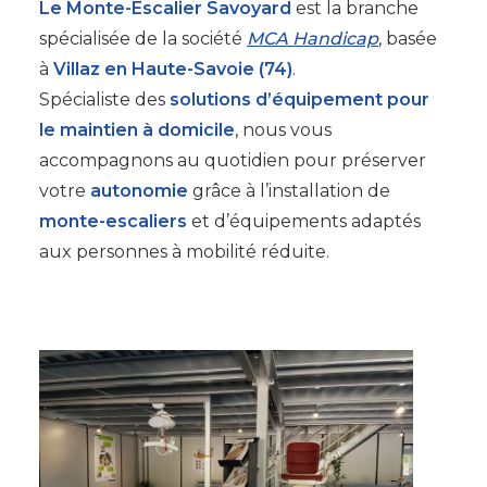
Le Monte-Escalier Savoyard
est la branche
spécialisée de la société
MCA Handicap
, basée
à
Villaz en Haute-Savoie (74)
.
Spécialiste des
solutions d’équipement pour
le maintien à domicile
, nous vous
accompagnons au quotidien pour préserver
votre
autonomie
grâce à l’installation de
monte-escaliers
et d’équipements adaptés
aux personnes à mobilité réduite.