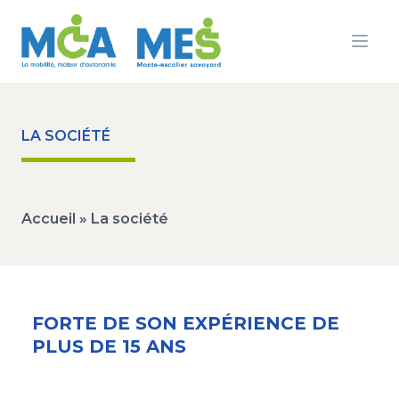
Ouvr
LA SOCIÉTÉ
Accueil
»
La société
FORTE DE SON EXPÉRIENCE DE
PLUS DE 15 ANS