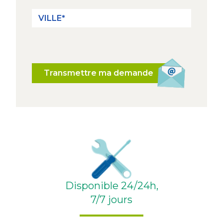
Transmettre ma demande
Disponible 24/24h,
7/7 jours