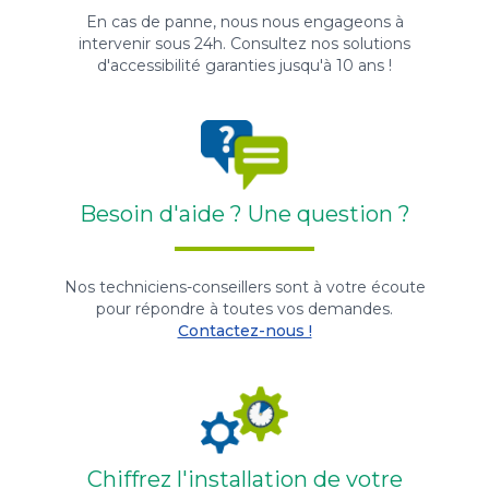
En cas de panne, nous nous engageons à
intervenir sous 24h. Consultez nos solutions
d'accessibilité garanties jusqu'à 10 ans !
Besoin d'aide ? Une question ?
Nos techniciens-conseillers sont à votre écoute
pour répondre à toutes vos demandes.
Contactez-nous !
Chiffrez l'installation de votre