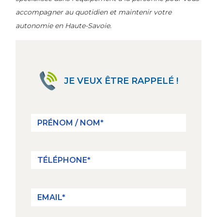
accompagner au quotidien et maintenir votre
autonomie en Haute-Savoie.
JE VEUX ÊTRE RAPPELÉ !