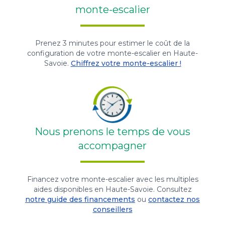
monte-escalier
Prenez 3 minutes pour estimer le coût de la
configuration de votre monte-escalier en Haute-
Savoie.
Chiffrez votre monte-escalier !
Nous prenons le temps de vous
accompagner
Financez votre monte-escalier avec les multiples
aides disponibles en Haute-Savoie. Consultez
notre guide des financements
ou
contactez nos
conseillers