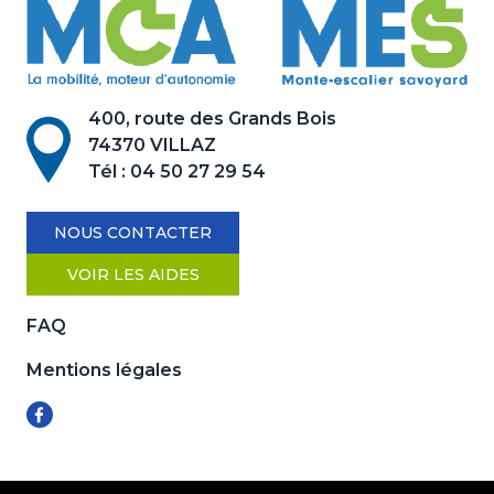
400, route des Grands Bois
74370 VILLAZ
Tél :
04 50 27 29 54
NOUS CONTACTER
VOIR LES AIDES
FAQ
Mentions légales