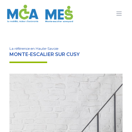
Ouvr
La référence en Haute-Savoie
MONTE-ESCALIER SUR CUSY