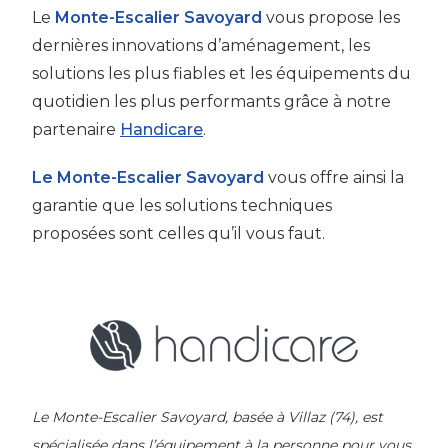
Le
Monte-Escalier Savoyard
vous propose les
dernières innovations d’aménagement, les
solutions les plus fiables et les équipements du
quotidien les plus performants grâce à notre
partenaire
Handicare
.
Le Monte-Escalier Savoyard
vous offre ainsi la
garantie que les solutions techniques
proposées sont celles qu’il vous faut.
Le Monte-Escalier Savoyard, basée à Villaz (74), est
spécialisée dans l’équipement à la personne pour vous