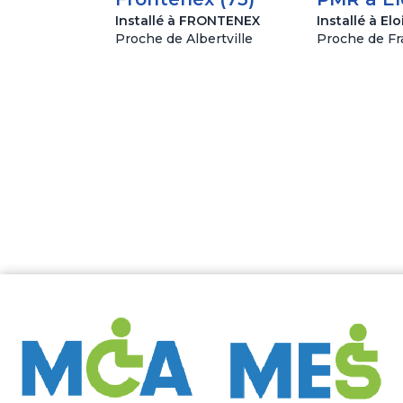
Installé à FRONTENEX
Installé à Elo
Proche de Albertville
Proche de Fr