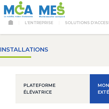
L’ENTREPRISE
SOLUTIONS D’ACCESS
INSTALLATIONS
PLATEFORME
MON
ÉLÉVATRICE
EXT