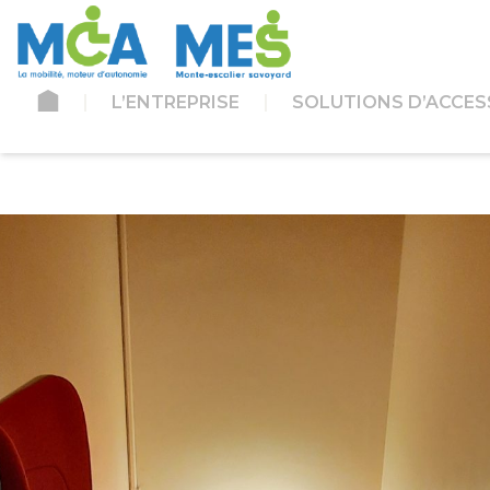
L’ENTREPRISE
SOLUTIONS D’ACCESS