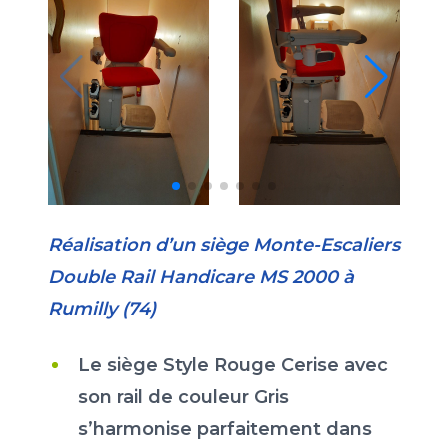
Réalisation d’un siège Monte-Escaliers
Double Rail Handicare MS 2000 à
Rumilly (74)
Le siège Style Rouge Cerise avec
son rail de couleur Gris
s’harmonise parfaitement dans