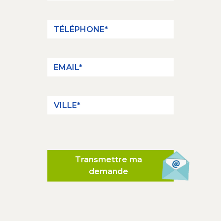
Transmettre ma
demande