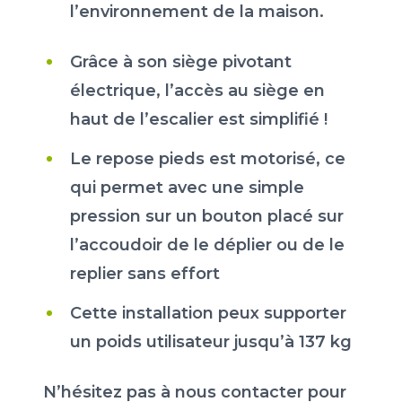
l’environnement de la maison.
Grâce à son siège pivotant
électrique, l’accès au siège en
haut de l’escalier est simplifié !
Le repose pieds est motorisé, ce
qui permet avec une simple
pression sur un bouton placé sur
l’accoudoir de le déplier ou de le
replier sans effort
Cette installation peux supporter
un poids utilisateur jusqu’à 137 kg
N’hésitez pas à nous contacter pour