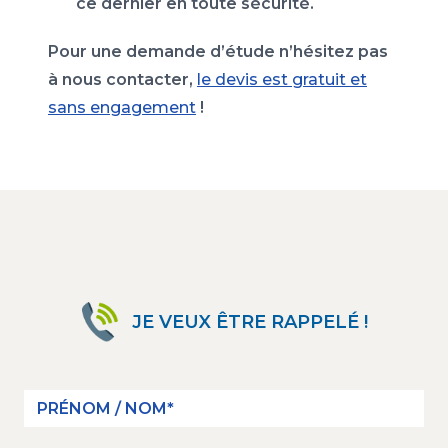
ce dernier en toute sécurité.
Pour une demande d’étude n’hésitez pas
à nous contacter,
le devis est gratuit et
sans engagement
!
JE VEUX ÊTRE RAPPELÉ !