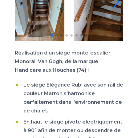
Réalisation d’un siège monte-escalier
Monorail Van Gogh, de la marque
Handicare aux Houches (74) !
Le siège Elégance Rubi avec son rail de
couleur Marron s’harmonise
parfaitement dans l’environnement de
ce chalet.
En haut le siège pivote électriquement
à 90° afin de monter ou descendre de