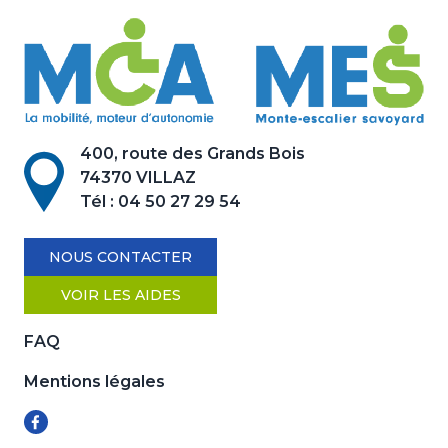
400, route des Grands Bois
74370 VILLAZ
Tél :
04 50 27 29 54
NOUS CONTACTER
VOIR LES AIDES
FAQ
Mentions légales