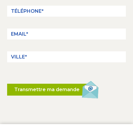
Transmettre ma demande