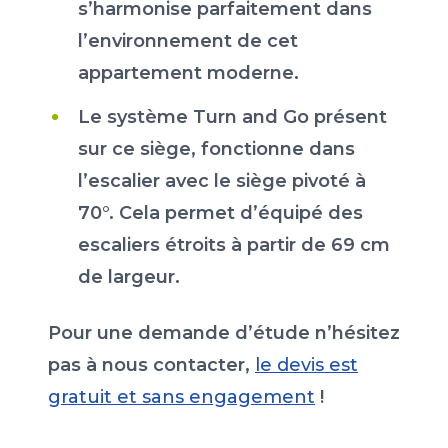
s’harmonise parfaitement dans
l’environnement de cet
appartement moderne.
Le système Turn and Go présent
sur ce siège, fonctionne dans
l’escalier avec le siège pivoté à
70°. Cela permet d’équipé des
escaliers étroits à partir de 69 cm
de largeur.
Pour une demande d’étude n’hésitez
pas à nous contacter,
le devis est
gratuit et sans engagement
!