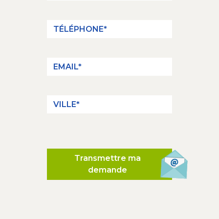
Transmettre ma
demande