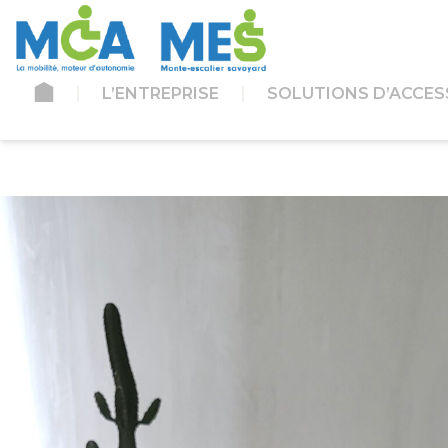
L’ENTREPRISE
SOLUTIONS D’ACCESS