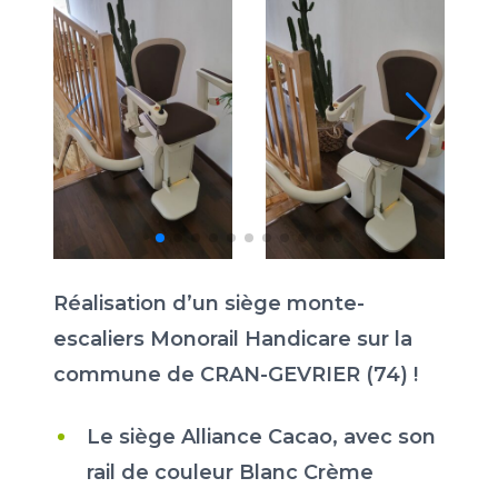
Réalisation d’un siège monte-
escaliers Monorail Handicare sur la
commune de CRAN-GEVRIER (74) !
Le siège Alliance Cacao, avec son
rail de couleur Blanc Crème