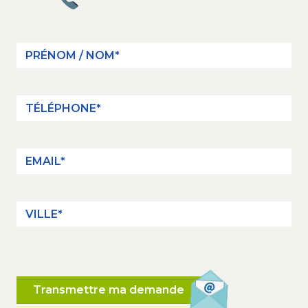
Transmettre ma demande