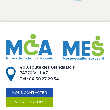
400, route des Grands Bois
74370 VILLAZ
Tél :
04 50 27 29 54
NOUS CONTACTER
VOIR LES AIDES