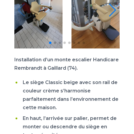
Installation d’un monte escalier Handicare
Rembrandt à Gaillard (74).
Le siège Classic beige avec son rail de
couleur crème s’harmonise
parfaitement dans l’environnement de
cette maison.
En haut, l’arrivée sur palier, permet de
monter ou descendre du siège en