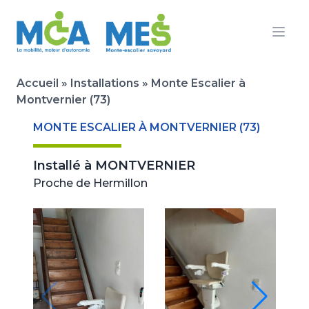
Ouvr
Accueil
»
Installations
»
Monte Escalier à
Montvernier (73)
MONTE ESCALIER À MONTVERNIER (73)
Installé à
MONTVERNIER
Proche de Hermillon