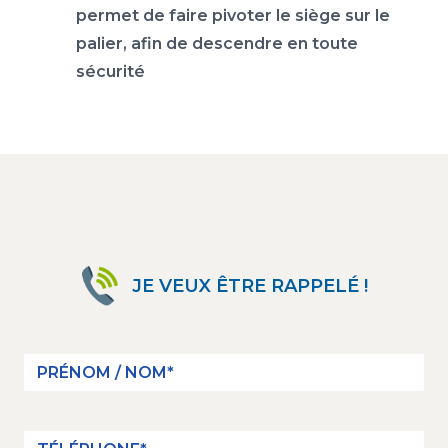
permet de faire pivoter le siège sur le
palier, afin de descendre en toute
sécurité
JE VEUX ÊTRE RAPPELÉ !