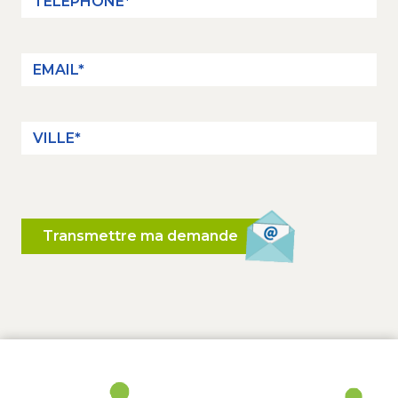
Transmettre ma demande