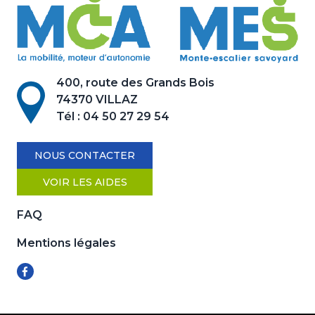
400, route des Grands Bois
74370 VILLAZ
Tél :
04 50 27 29 54
NOUS CONTACTER
VOIR LES AIDES
FAQ
Mentions légales