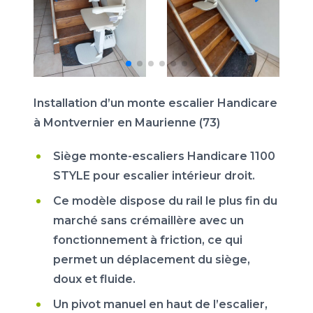
Installation d’un monte escalier Handicare
à Montvernier en Maurienne (73)
Siège monte-escaliers Handicare 1100
STYLE pour escalier intérieur droit.
Ce modèle dispose du rail le plus fin du
marché sans crémaillère avec un
fonctionnement à friction, ce qui
permet un déplacement du siège,
doux et fluide.
Un pivot manuel en haut de l’escalier,