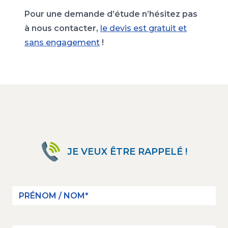
Pour une demande d’étude n’hésitez pas
à nous contacter,
le devis est gratuit et
sans engagement
!
JE VEUX ÊTRE RAPPELÉ !