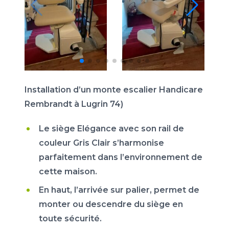
Installation d’un monte escalier Handicare
Rembrandt à Lugrin 74)
Le siège Elégance avec son rail de
couleur Gris Clair s’harmonise
parfaitement dans l’environnement de
cette maison.
En haut, l’arrivée sur palier, permet de
monter ou descendre du siège en
toute sécurité.