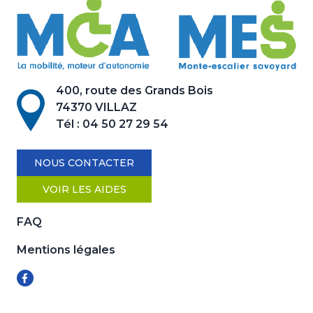
400, route des Grands Bois
74370 VILLAZ
Tél :
04 50 27 29 54
NOUS CONTACTER
VOIR LES AIDES
FAQ
Mentions légales