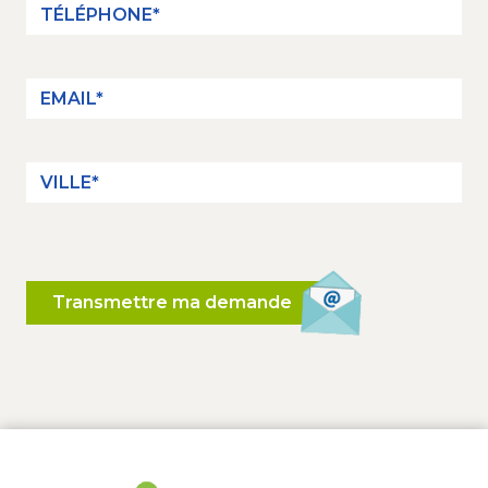
Transmettre ma demande