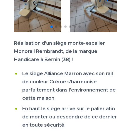
Réalisation d’un siège monte-escalier
Monorail Rembrandt, de la marque
Handicare à Bernin (38) !
Le siège Alliance Marron avec son rail
de couleur Crème s’harmonise
parfaitement dans l’environnement de
cette maison.
En haut le siège arrive sur le palier afin
de monter ou descendre de ce dernier
en toute sécurité.