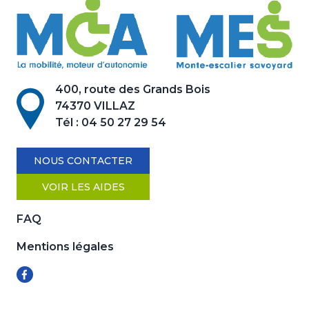
400, route des Grands Bois
74370 VILLAZ
Tél :
04 50 27 29 54
NOUS CONTACTER
VOIR LES AIDES
FAQ
Mentions légales