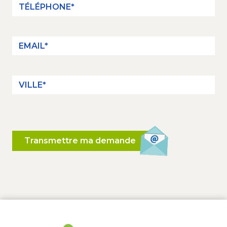
Transmettre ma demande