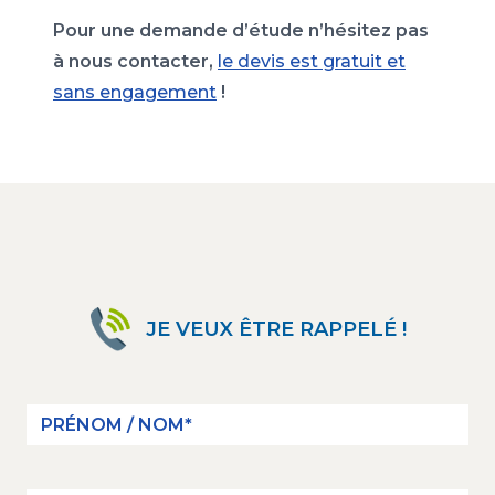
Pour une demande d’étude n’hésitez pas
à nous contacter,
le devis est gratuit et
sans engagement
!
JE VEUX ÊTRE RAPPELÉ !