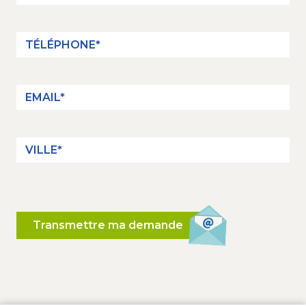
Transmettre ma demande