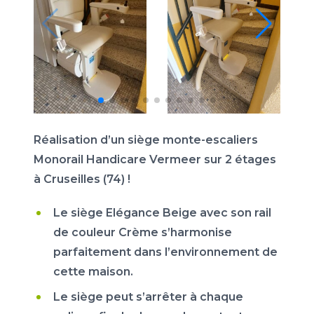
Réalisation d’un siège monte-escaliers
Monorail Handicare Vermeer sur 2 étages
à Cruseilles (74) !
Le siège Elégance Beige avec son rail
de couleur Crème s’harmonise
parfaitement dans l’environnement de
cette maison.
Le siège peut s’arrêter à chaque