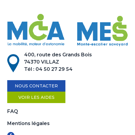
400, route des Grands Bois
74370 VILLAZ
Tél :
04 50 27 29 54
NOUS CONTACTER
VOIR LES AIDES
FAQ
Mentions légales