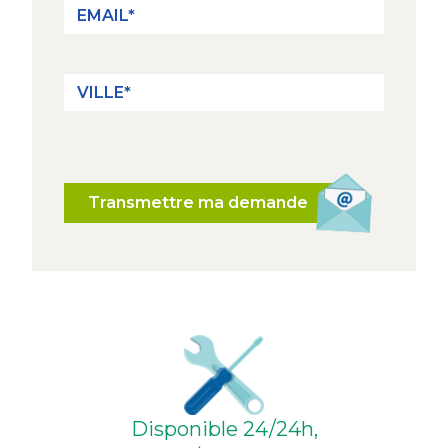
Transmettre ma demande
Disponible 24/24h,