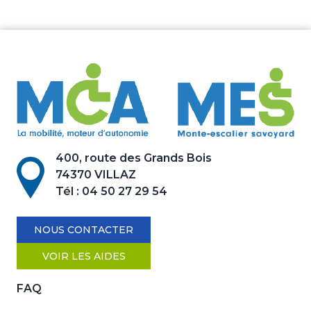
400, route des Grands Bois
74370 VILLAZ
Tél :
04 50 27 29 54
NOUS CONTACTER
VOIR LES AIDES
FAQ