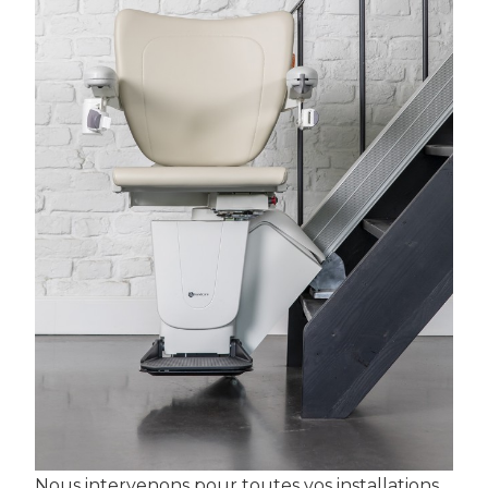
Nous intervenons pour toutes vos installations