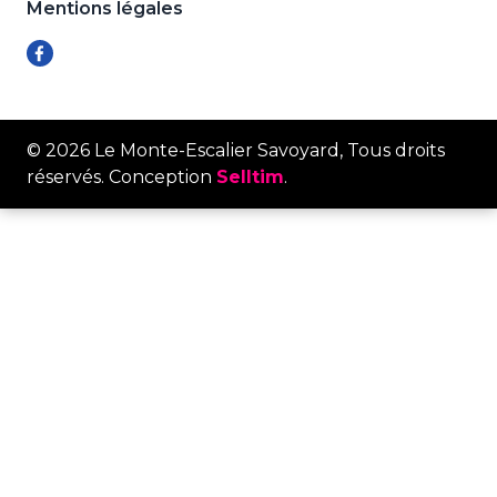
Mentions légales
© 2026 Le Monte-Escalier Savoyard, Tous droits
réservés. Conception
Selltim
.