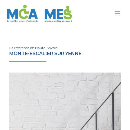
Ouvr
La référence en Haute-Savoie
MONTE-ESCALIER SUR YENNE