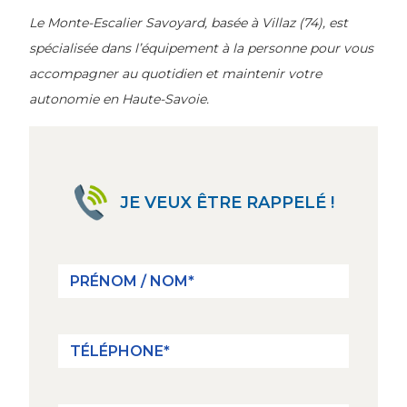
Le Monte-Escalier Savoyard, basée à Villaz (74), est
spécialisée dans l’équipement à la personne pour vous
accompagner au quotidien et maintenir votre
autonomie en Haute-Savoie.
JE VEUX ÊTRE RAPPELÉ !