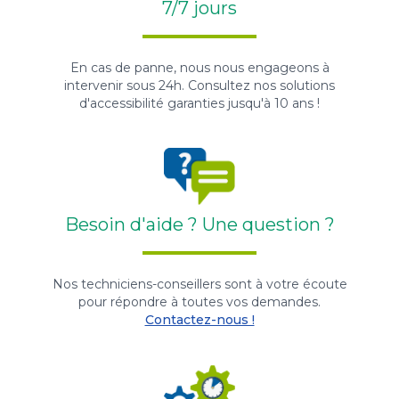
7/7 jours
En cas de panne, nous nous engageons à
intervenir sous 24h. Consultez nos solutions
d'accessibilité garanties jusqu'à 10 ans !
Besoin d'aide ? Une question ?
Nos techniciens-conseillers sont à votre écoute
pour répondre à toutes vos demandes.
Contactez-nous !