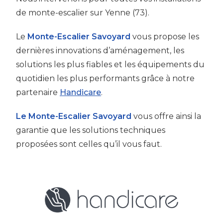
de monte-escalier sur Yenne (73).
Le
Monte-Escalier Savoyard
vous propose les
dernières innovations d’aménagement, les
solutions les plus fiables et les équipements du
quotidien les plus performants grâce à notre
partenaire
Handicare
.
Le Monte-Escalier Savoyard
vous offre ainsi la
garantie que les solutions techniques
proposées sont celles qu’il vous faut.