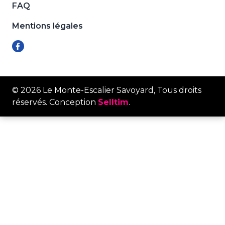
FAQ
Mentions légales
© 2026 Le Monte-Escalier Savoyard, Tous droits
réservés. Conception
Selltim
.