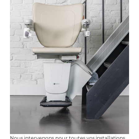
Nous intervenons pour toutes vos installations