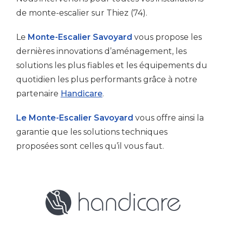
de monte-escalier sur Thiez (74).
Le
Monte-Escalier Savoyard
vous propose les
dernières innovations d’aménagement, les
solutions les plus fiables et les équipements du
quotidien les plus performants grâce à notre
partenaire
Handicare
.
Le Monte-Escalier Savoyard
vous offre ainsi la
garantie que les solutions techniques
proposées sont celles qu’il vous faut.