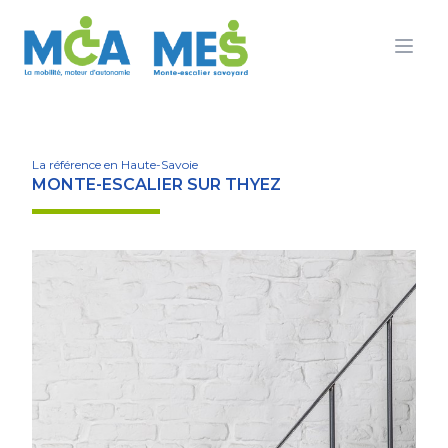
Ouvr
La référence en Haute-Savoie
MONTE-ESCALIER SUR THYEZ