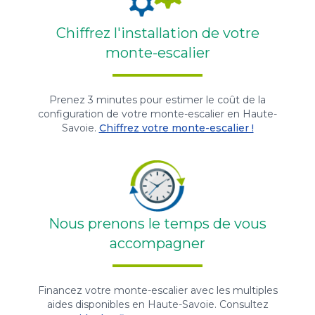
Chiffrez l'installation de votre
monte-escalier
Prenez 3 minutes pour estimer le coût de la
configuration de votre monte-escalier en Haute-
Savoie.
Chiffrez votre monte-escalier !
Nous prenons le temps de vous
accompagner
Financez votre monte-escalier avec les multiples
aides disponibles en Haute-Savoie. Consultez