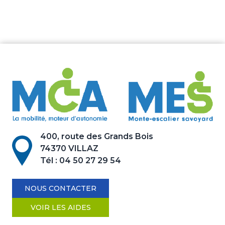
400, route des Grands Bois
74370 VILLAZ
Tél :
04 50 27 29 54
NOUS CONTACTER
VOIR LES AIDES