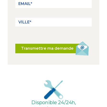
Transmettre ma demande
Disponible 24/24h,