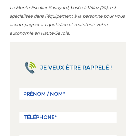
Le Monte-Escalier Savoyard, basée à Villaz (74), est
spécialisée dans l’équipement à la personne pour vous
accompagner au quotidien et maintenir votre
autonomie en Haute-Savoie.
JE VEUX ÊTRE RAPPELÉ !