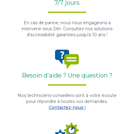
7/7 jours
En cas de panne, nous nous engageons à
intervenir sous 24h. Consultez nos solutions
d'accessibilité garanties jusqu'à 10 ans !
Besoin d'aide ? Une question ?
Nos techniciens-conseillers sont à votre écoute
pour répondre à toutes vos demandes.
Contactez-nous !