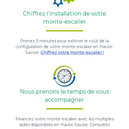
Chiffrez l'installation de votre
monte-escalier
Prenez 3 minutes pour estimer le coût de la
configuration de votre monte-escalier en Haute-
Savoie.
Chiffrez votre monte-escalier !
Nous prenons le temps de vous
accompagner
Financez votre monte-escalier avec les multiples
aides disponibles en Haute-Savoie. Consultez