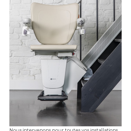
Nous intervenons pour toutes vos installations