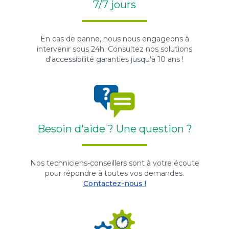
7/7 jours
En cas de panne, nous nous engageons à
intervenir sous 24h. Consultez nos solutions
d'accessibilité garanties jusqu'à 10 ans !
Besoin d'aide ? Une question ?
Nos techniciens-conseillers sont à votre écoute
pour répondre à toutes vos demandes.
Contactez-nous !