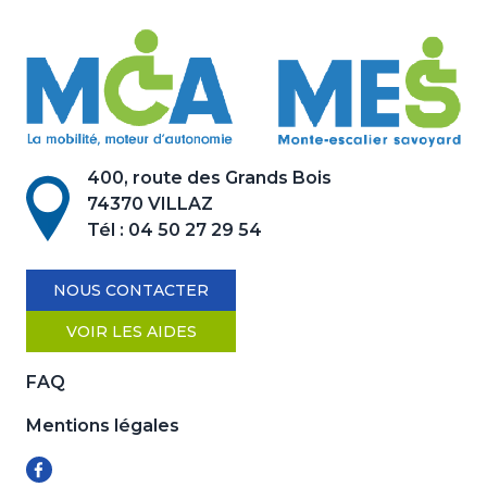
400, route des Grands Bois
74370 VILLAZ
Tél :
04 50 27 29 54
NOUS CONTACTER
VOIR LES AIDES
FAQ
Mentions légales