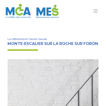
Ouvr
La référence en Haute-Savoie
MONTE-ESCALIER SUR LA ROCHE SUR FORON