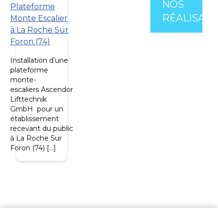
NOS
Plateforme
RÉALISATI
Monte Escalier
à La Roche Sur
Foron (74)
Installation d’une
plateforme
monte-
escaliers Ascendor
Lifttechnik
GmbH pour un
établissement
recevant du public
à La Roche Sur
Foron (74) […]