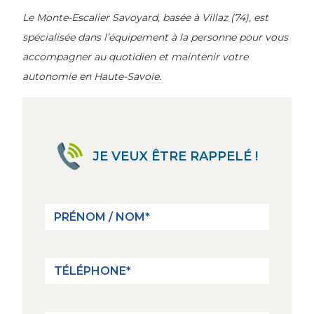
Le Monte-Escalier Savoyard, basée à Villaz (74), est
spécialisée dans l’équipement à la personne pour vous
accompagner au quotidien et maintenir votre
autonomie en Haute-Savoie.
JE VEUX ÊTRE RAPPELÉ !