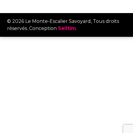
© 2026 Le Monte-Escalier Savoyard, Tous droits
réservés. Conception
Selltim
.