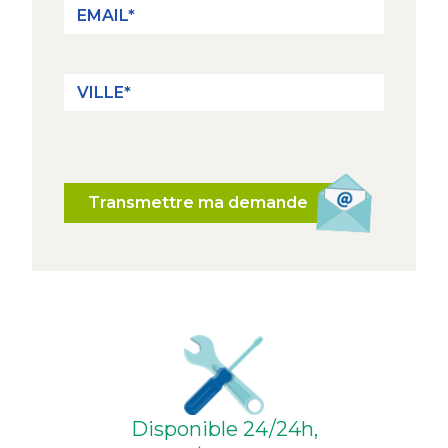
Transmettre ma demande
Disponible 24/24h,