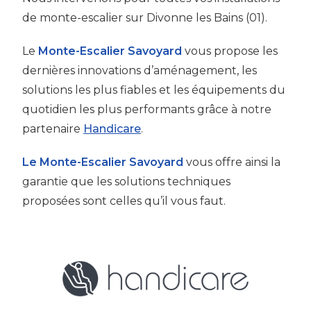
de monte-escalier sur Divonne les Bains (01).
Le
Monte-Escalier Savoyard
vous propose les
dernières innovations d’aménagement, les
solutions les plus fiables et les équipements du
quotidien les plus performants grâce à notre
partenaire
Handicare
.
Le Monte-Escalier Savoyard
vous offre ainsi la
garantie que les solutions techniques
proposées sont celles qu’il vous faut.