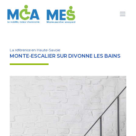
Ouvr
La référence en Haute-Savoie
MONTE-ESCALIER SUR DIVONNE LES BAINS