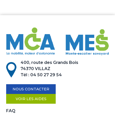
400, route des Grands Bois
74370 VILLAZ
Tél :
04 50 27 29 54
NOUS CONTACTER
VOIR LES AIDES
FAQ