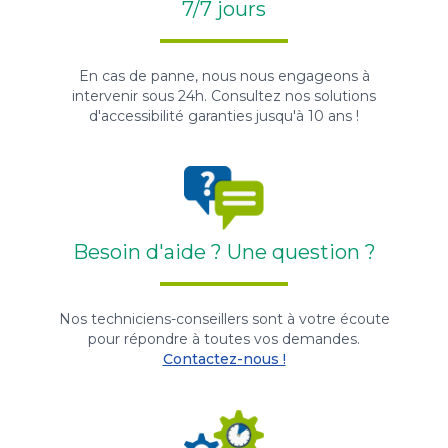
7/7 jours
En cas de panne, nous nous engageons à
intervenir sous 24h. Consultez nos solutions
d'accessibilité garanties jusqu'à 10 ans !
Besoin d'aide ? Une question ?
Nos techniciens-conseillers sont à votre écoute
pour répondre à toutes vos demandes.
Contactez-nous !