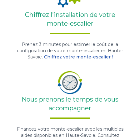
Chiffrez l'installation de votre
monte-escalier
Prenez 3 minutes pour estimer le coût de la
configuration de votre monte-escalier en Haute-
Savoie.
Chiffrez votre monte-escalier !
Nous prenons le temps de vous
accompagner
Financez votre monte-escalier avec les multiples
aides disponibles en Haute-Savoie. Consultez