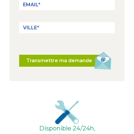
Transmettre ma demande
Disponible 24/24h,