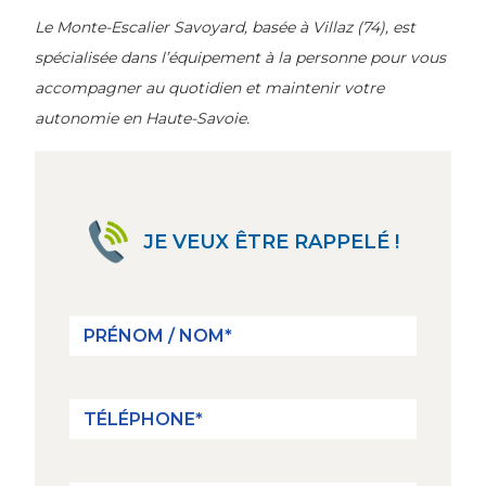
Le Monte-Escalier Savoyard, basée à Villaz (74), est
spécialisée dans l’équipement à la personne pour vous
accompagner au quotidien et maintenir votre
autonomie en Haute-Savoie.
JE VEUX ÊTRE RAPPELÉ !