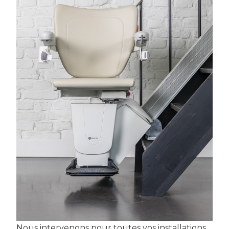
Nous intervenons pour toutes vos installations