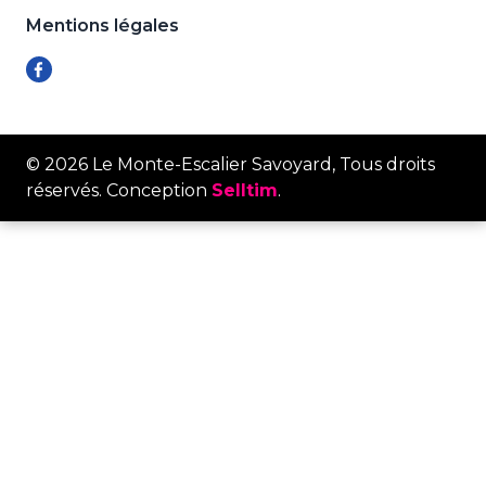
Mentions légales
© 2026 Le Monte-Escalier Savoyard, Tous droits
réservés. Conception
Selltim
.