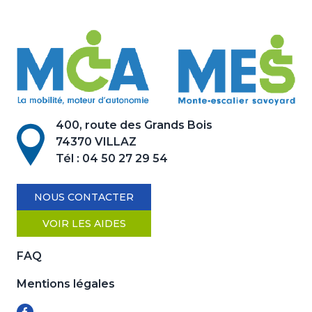
400, route des Grands Bois
74370 VILLAZ
Tél :
04 50 27 29 54
NOUS CONTACTER
VOIR LES AIDES
FAQ
Mentions légales