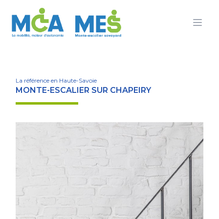
Ouvr
La référence en Haute-Savoie
MONTE-ESCALIER SUR CHAPEIRY