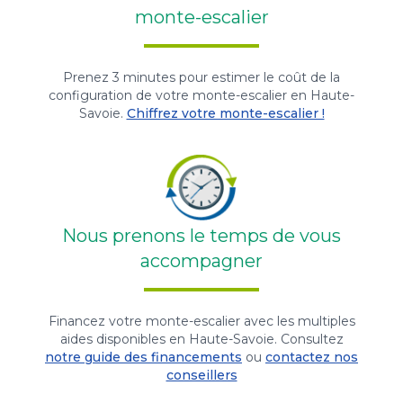
monte-escalier
Prenez 3 minutes pour estimer le coût de la
configuration de votre monte-escalier en Haute-
Savoie.
Chiffrez votre monte-escalier !
Nous prenons le temps de vous
accompagner
Financez votre monte-escalier avec les multiples
aides disponibles en Haute-Savoie. Consultez
notre guide des financements
ou
contactez nos
conseillers