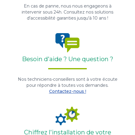
En cas de panne, nous nous engageons à
intervenir sous 24h. Consultez nos solutions
d'accessibilité garanties jusqu'à 10 ans !
Besoin d'aide ? Une question ?
Nos techniciens-conseillers sont à votre écoute
pour répondre à toutes vos demandes.
Contactez-nous !
Chiffrez l'installation de votre