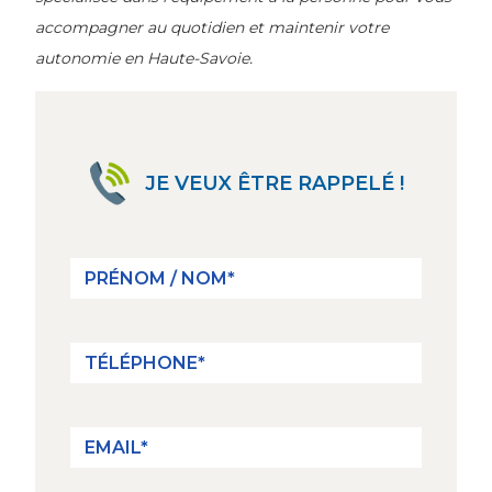
accompagner au quotidien et maintenir votre
autonomie en Haute-Savoie.
JE VEUX ÊTRE RAPPELÉ !