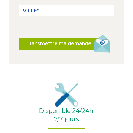
Transmettre ma demande
Disponible 24/24h,
7/7 jours