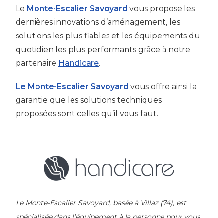
Le
Monte-Escalier Savoyard
vous propose les
dernières innovations d’aménagement, les
solutions les plus fiables et les équipements du
quotidien les plus performants grâce à notre
partenaire
Handicare
.
Le Monte-Escalier Savoyard
vous offre ainsi la
garantie que les solutions techniques
proposées sont celles qu’il vous faut.
Le Monte-Escalier Savoyard, basée à Villaz (74), est
spécialisée dans l’équipement à la personne pour vous