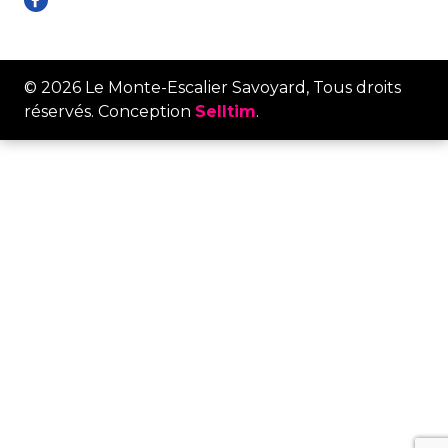
© 2026 Le Monte-Escalier Savoyard, Tous droits
réservés. Conception
Selltim
.