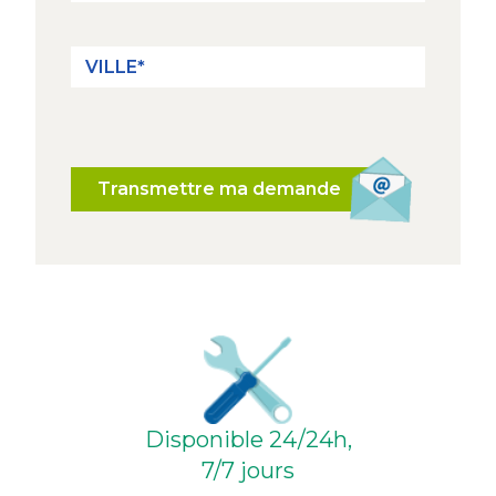
Transmettre ma demande
Disponible 24/24h,
7/7 jours