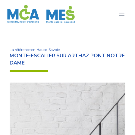
Ouvr
La référence en Haute-Savoie
MONTE-ESCALIER SUR ARTHAZ PONT NOTRE
DAME