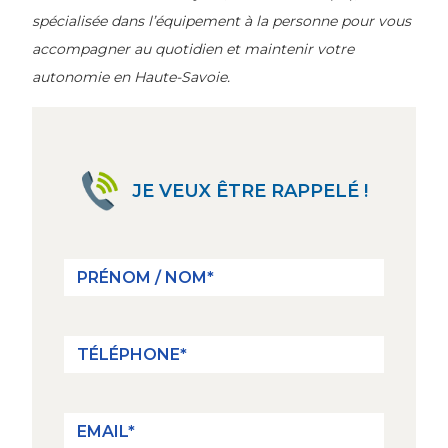
spécialisée dans l’équipement à la personne pour vous
accompagner au quotidien et maintenir votre
autonomie en Haute-Savoie.
JE VEUX ÊTRE RAPPELÉ !