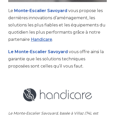
Le
Monte-Escalier Savoyard
vous propose les
dernières innovations d’aménagement, les
solutions les plus fiables et les équipements du
quotidien les plus performants grâce à notre
partenaire
Handicare
.
Le Monte-Escalier Savoyard
vous offre ainsi la
garantie que les solutions techniques
proposées sont celles qu’il vous faut.
Le Monte-Escalier Savoyard, basée à Villaz (74), est