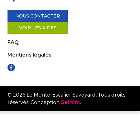
NOUS CONTACTER
VOIR LES AIDES
FAQ
Mentions légales
© 2026 Le Monte-Escalier Savoyard, Tous droits
réservés. Conception
Selltim
.