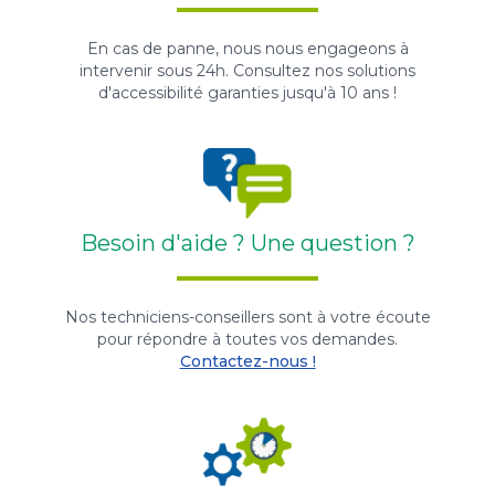
En cas de panne, nous nous engageons à
intervenir sous 24h. Consultez nos solutions
d'accessibilité garanties jusqu'à 10 ans !
Besoin d'aide ? Une question ?
Nos techniciens-conseillers sont à votre écoute
pour répondre à toutes vos demandes.
Contactez-nous !