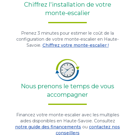
Chiffrez l'installation de votre
monte-escalier
Prenez 3 minutes pour estimer le coût de la
configuration de votre monte-escalier en Haute-
Savoie.
Chiffrez votre monte-escalier !
Nous prenons le temps de vous
accompagner
Financez votre monte-escalier avec les multiples
aides disponibles en Haute-Savoie. Consultez
notre guide des financements
ou
contactez nos
conseillers