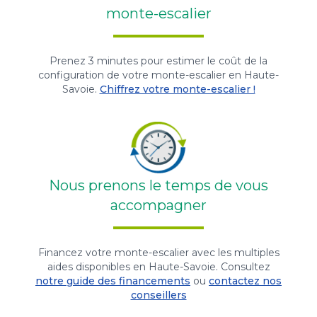
monte-escalier
Prenez 3 minutes pour estimer le coût de la
configuration de votre monte-escalier en Haute-
Savoie.
Chiffrez votre monte-escalier !
Nous prenons le temps de vous
accompagner
Financez votre monte-escalier avec les multiples
aides disponibles en Haute-Savoie. Consultez
notre guide des financements
ou
contactez nos
conseillers