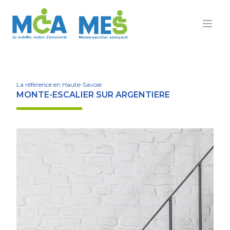
Ouvr
La référence en Haute-Savoie
MONTE-ESCALIER SUR ARGENTIERE