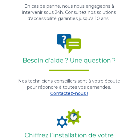
En cas de panne, nous nous engageons à
intervenir sous 24h. Consultez nos solutions
d'accessibilité garanties jusqu'à 10 ans !
Besoin d'aide ? Une question ?
Nos techniciens-conseillers sont à votre écoute
pour répondre à toutes vos demandes.
Contactez-nous !
Chiffrez l'installation de votre