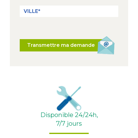
Transmettre ma demande
Disponible 24/24h,
7/7 jours