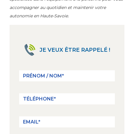
accompagner au quotidien et maintenir votre
autonomie en Haute-Savoie.
JE VEUX ÊTRE RAPPELÉ !