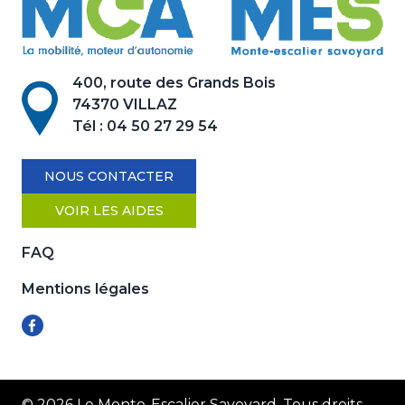
400, route des Grands Bois
74370 VILLAZ
Tél :
04 50 27 29 54
NOUS CONTACTER
VOIR LES AIDES
FAQ
Mentions légales
© 2026 Le Monte-Escalier Savoyard, Tous droits