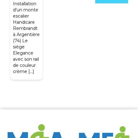
Installation
d’un monte
escalier
Handicare
Rembrandt
à Argentière
(74) Le
siège
Elegance
avec son rail
de couleur
crème […]