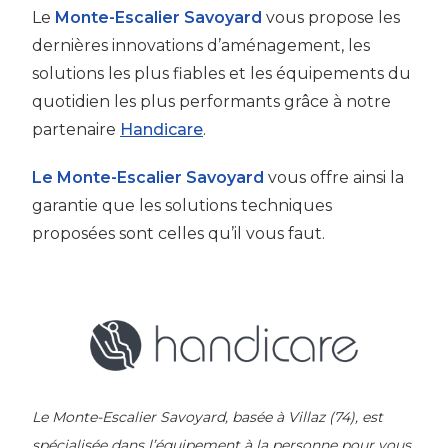
Le
Monte-Escalier Savoyard
vous propose les
dernières innovations d’aménagement, les
solutions les plus fiables et les équipements du
quotidien les plus performants grâce à notre
partenaire
Handicare
.
Le Monte-Escalier Savoyard
vous offre ainsi la
garantie que les solutions techniques
proposées sont celles qu’il vous faut.
Le Monte-Escalier Savoyard, basée à Villaz (74), est
spécialisée dans l’équipement à la personne pour vous